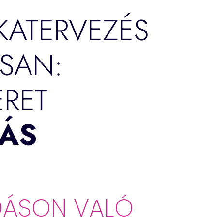
ATERVEZÉS
SAN:
RET
ÁS
DÁSON VALÓ