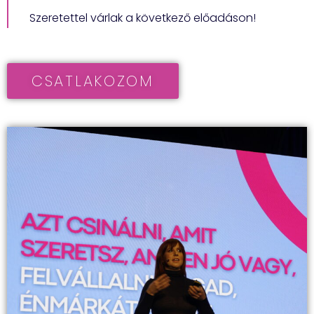
Szeretettel várlak a következő előadáson!
CSATLAKOZOM