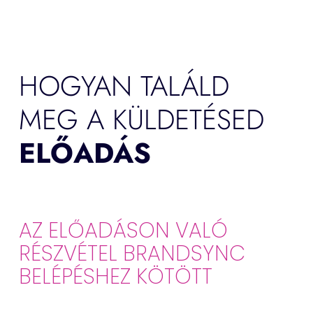
HOGYAN TALÁLD
MEG A KÜLDETÉSED
ELŐADÁS
AZ ELŐADÁSON VALÓ
RÉSZVÉTEL BRANDSYNC
BELÉPÉSHEZ KÖTÖTT