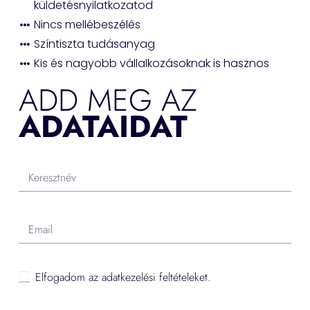
küldetésnyilatkozatod
Nincs mellébeszélés
Színtiszta tudásanyag
Kis és nagyobb vállalkozásoknak is hasznos
ADD MEG AZ
ADATAIDAT
Elfogadom az adatkezelési feltételeket.