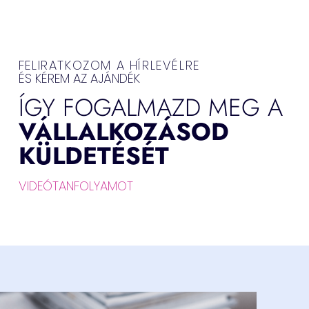
FELIRATKOZOM A HÍRLEVÉLRE
ÉS KÉREM AZ AJÁNDÉK
ÍGY FOGALMAZD MEG A
VÁLLALKOZÁSOD
KÜLDETÉSÉT
VIDEÓTANFOLYAMOT