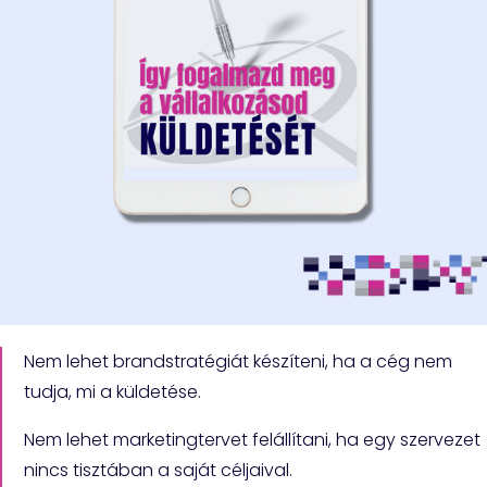
Nem lehet brandstratégiát készíteni, ha a cég nem
tudja, mi a küldetése.
Nem lehet marketingtervet felállítani, ha egy szervezet
nincs tisztában a saját céljaival.