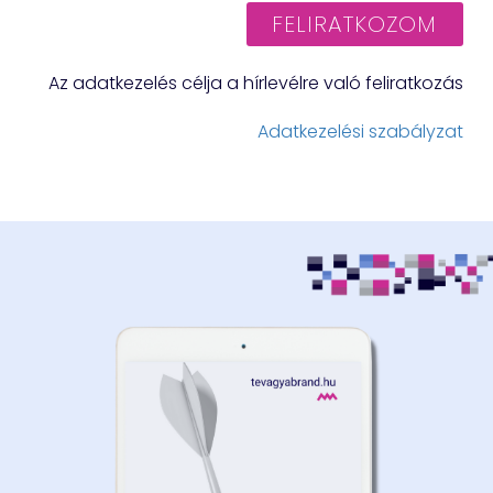
FELIRATKOZOM
Az adatkezelés célja a hírlevélre való feliratkozás
Adatkezelési szabályzat