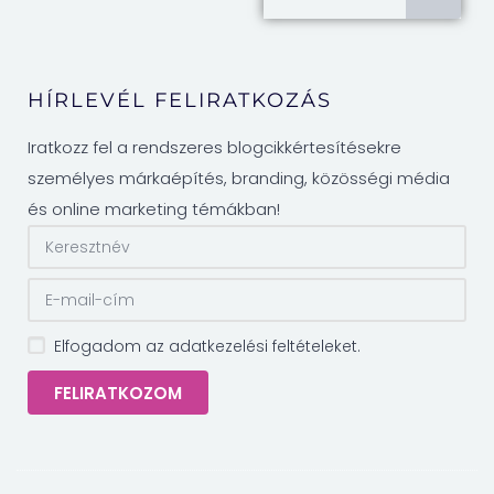
HÍRLEVÉL FELIRATKOZÁS
Iratkozz fel a rendszeres blogcikkértesítésekre
személyes márkaépítés, branding, közösségi média
és online marketing témákban!
Elfogadom az adatkezelési feltételeket.
FELIRATKOZOM