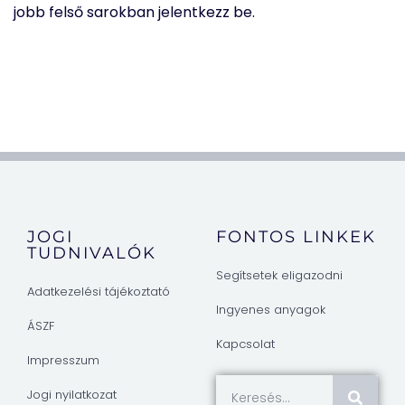
jobb felső sarokban jelentkezz be.
JOGI
FONTOS LINKEK
TUDNIVALÓK
Segítsetek eligazodni
Adatkezelési tájékoztató
Ingyenes anyagok
ÁSZF
Kapcsolat
Impresszum
Jogi nyilatkozat