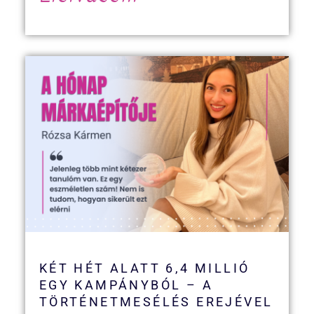
KÉT HÉT ALATT 6,4 MILLIÓ
EGY KAMPÁNYBÓL – A
TÖRTÉNETMESÉLÉS EREJÉVEL