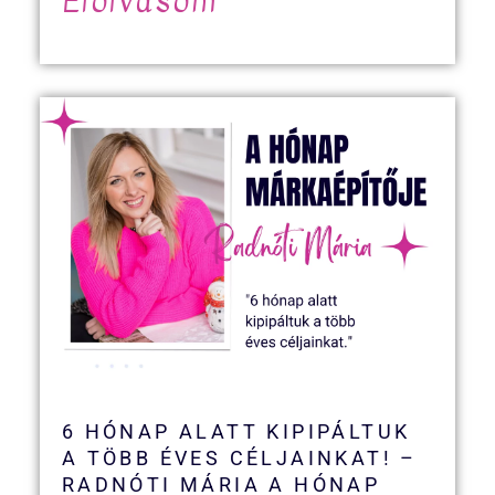
Elolvasom
6 HÓNAP ALATT KIPIPÁLTUK
A TÖBB ÉVES CÉLJAINKAT! –
RADNÓTI MÁRIA A HÓNAP