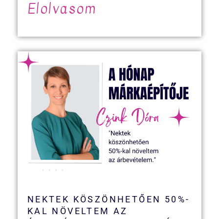
Elolvasom
NEKTEK KÖSZÖNHETŐEN 50%-
KAL NÖVELTEM AZ