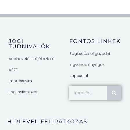
JOGI
FONTOS LINKEK
TUDNIVALÓK
Segítsetek eligazodni
Adatkezelési tájékoztató
Ingyenes anyagok
ÁSZF
Kapcsolat
Impresszum
Jogi nyilatkozat
HÍRLEVÉL FELIRATKOZÁS