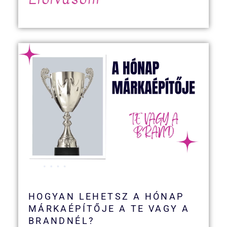
HOGYAN LEHETSZ A HÓNAP
MÁRKAÉPÍTŐJE A TE VAGY A
BRANDNÉL?