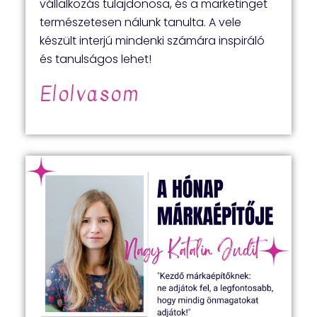
vállalkozás tulajdonosa, és a marketinget
természetesen nálunk tanulta. A vele
készült interjú mindenki számára inspiráló
és tanulságos lehet!
Elolvasom