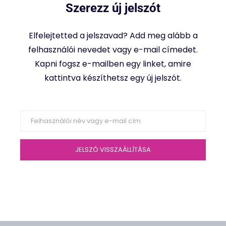
Szerezz új jelszót
Elfelejtetted a jelszavad? Add meg alább a
felhasználói nevedet vagy e-mail címedet.
Kapni fogsz e-mailben egy linket, amire
kattintva készíthetsz egy új jelszót.