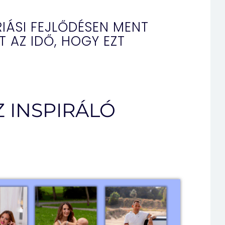
IÁSI FEJLŐDÉSEN MENT
T AZ IDŐ, HOGY EZT
 INSPIRÁLÓ