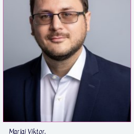
Marjai Viktor,