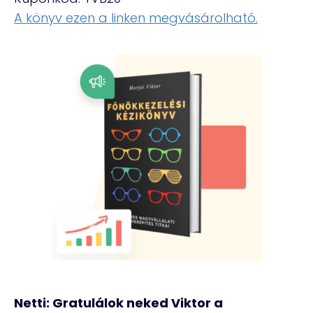
A könyv ezen a linken megvásárolható.
Netti: Gratulálok neked Viktor a