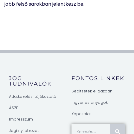
jobb felső sarokban jelentkezz be.
JOGI
FONTOS LINKEK
TUDNIVALÓK
Segítsetek eligazodni
Adatkezelési tájékoztató
Ingyenes anyagok
ÁSZF
Kapcsolat
Impresszum
Jogi nyilatkozat