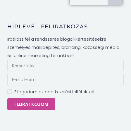
HÍRLEVÉL FELIRATKOZÁS
Iratkozz fel a rendszeres blogcikkértesítésekre
személyes márkaépítés, branding, közösségi média
és online marketing témákban!
Elfogadom az adatkezelési feltételeket.
FELIRATKOZOM