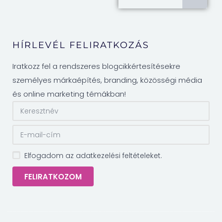
HÍRLEVÉL FELIRATKOZÁS
Iratkozz fel a rendszeres blogcikkértesítésekre
személyes márkaépítés, branding, közösségi média
és online marketing témákban!
Elfogadom az adatkezelési feltételeket.
FELIRATKOZOM