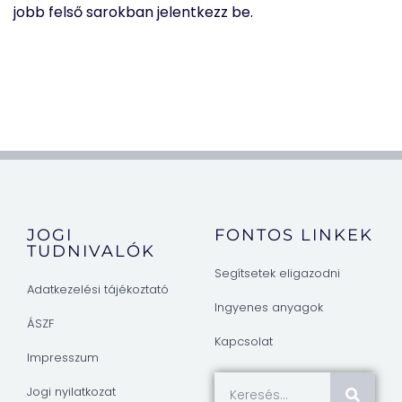
jobb felső sarokban jelentkezz be.
JOGI
FONTOS LINKEK
TUDNIVALÓK
Segítsetek eligazodni
Adatkezelési tájékoztató
Ingyenes anyagok
ÁSZF
Kapcsolat
Impresszum
Jogi nyilatkozat