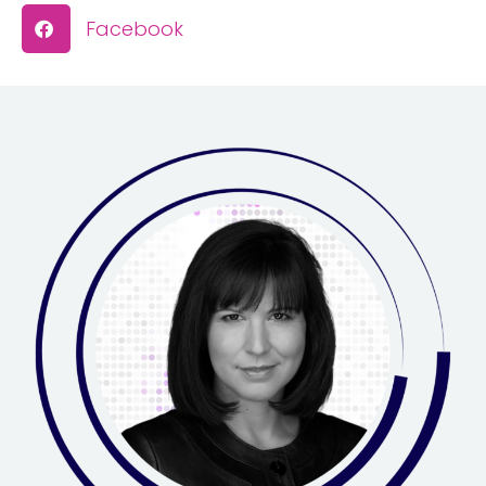
Facebook