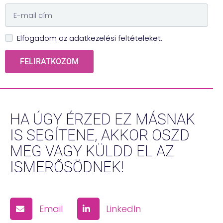
Elfogadom az adatkezelési feltételeket.
FELIRATKOZOM
HA ÚGY ÉRZED EZ MÁSNAK
IS SEGÍTENE, AKKOR OSZD
MEG VAGY KÜLDD EL AZ
ISMERŐSÖDNEK!
Email
LinkedIn