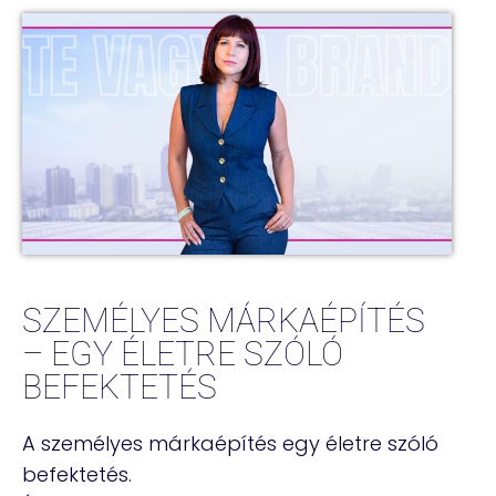
SZEMÉLYES MÁRKAÉPÍTÉS
– EGY ÉLETRE SZÓLÓ
BEFEKTETÉS
A személyes márkaépítés egy életre szóló
befektetés.