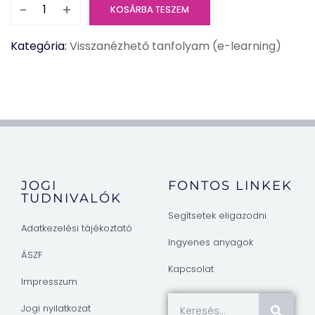
-
+
KOSÁRBA TESZEM
Kategória:
Visszanézhető tanfolyam (e-learning)
JOGI
FONTOS LINKEK
TUDNIVALÓK
Segítsetek eligazodni
Adatkezelési tájékoztató
Ingyenes anyagok
ÁSZF
Kapcsolat
Impresszum
Jogi nyilatkozat