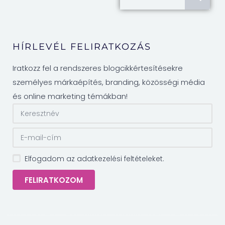
HÍRLEVÉL FELIRATKOZÁS
Iratkozz fel a rendszeres blogcikkértesítésekre
személyes márkaépítés, branding, közösségi média
és online marketing témákban!
Elfogadom az adatkezelési feltételeket.
FELIRATKOZOM