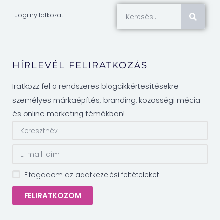
Jogi nyilatkozat
HÍRLEVÉL FELIRATKOZÁS
Iratkozz fel a rendszeres blogcikkértesítésekre
személyes márkaépítés, branding, közösségi média
és online marketing témákban!
Elfogadom az adatkezelési feltételeket.
FELIRATKOZOM