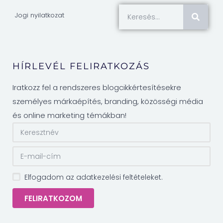
Jogi nyilatkozat
HÍRLEVÉL FELIRATKOZÁS
Iratkozz fel a rendszeres blogcikkértesítésekre
személyes márkaépítés, branding, közösségi média
és online marketing témákban!
Elfogadom az adatkezelési feltételeket.
FELIRATKOZOM