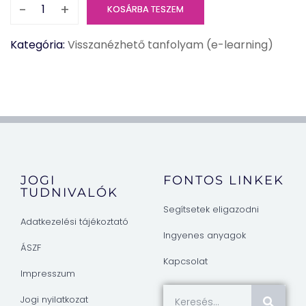
-
+
KOSÁRBA TESZEM
Kategória:
Visszanézhető tanfolyam (e-learning)
JOGI
FONTOS LINKEK
TUDNIVALÓK
Segítsetek eligazodni
Adatkezelési tájékoztató
Ingyenes anyagok
ÁSZF
Kapcsolat
Impresszum
Jogi nyilatkozat