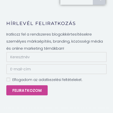
HÍRLEVÉL FELIRATKOZÁS
Iratkozz fel a rendszeres blogcikkértesítésekre
személyes márkaépítés, branding, közösségi média
és online marketing témákban!
Elfogadom az adatkezelési feltételeket.
FELIRATKOZOM