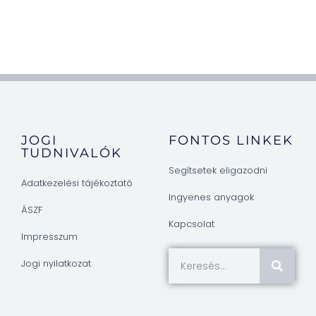
JOGI
FONTOS LINKEK
TUDNIVALÓK
Segítsetek eligazodni
Adatkezelési tájékoztató
Ingyenes anyagok
ÁSZF
Kapcsolat
Impresszum
Jogi nyilatkozat