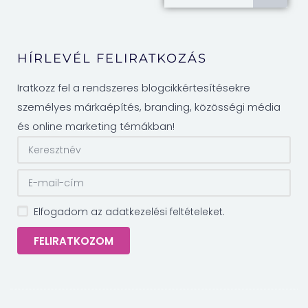
HÍRLEVÉL FELIRATKOZÁS
Iratkozz fel a rendszeres blogcikkértesítésekre
személyes márkaépítés, branding, közösségi média
és online marketing témákban!
Elfogadom az adatkezelési feltételeket.
FELIRATKOZOM