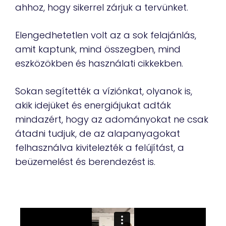
ahhoz, hogy sikerrel zárjuk a tervünket.
Elengedhetetlen volt az a sok felajánlás,
amit kaptunk, mind összegben, mind
eszközökben és használati cikkekben.
Sokan segítették a víziónkat, olyanok is,
akik idejüket és energiájukat adták
mindazért, hogy az adományokat ne csak
átadni tudjuk, de az alapanyagokat
felhasználva kivitelezték a felújítást, a
beüzemelést és berendezést is.