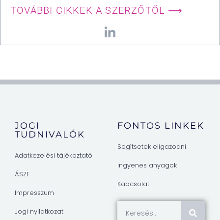
TOVÁBBI CIKKEK A SZERZŐTŐL ⟶
JOGI
FONTOS LINKEK
TUDNIVALÓK
Segítsetek eligazodni
Adatkezelési tájékoztató
Ingyenes anyagok
ÁSZF
Kapcsolat
Impresszum
Jogi nyilatkozat