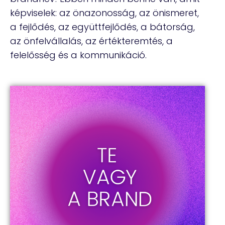
képviselek: az önazonosság, az önismeret,
a fejlődés, az együttfejlődés, a bátorság,
az önfelvállalás, az értékteremtés, a
felelősség és a kommunikáció.