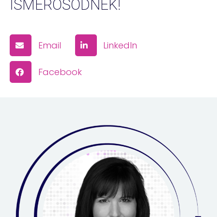
ISMERŐSÖDNEK!
Email
LinkedIn
Facebook