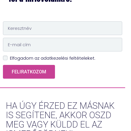
Elfogadom az adatkezelési feltételeket.
FELIRATKOZOM
HA ÚGY ÉRZED EZ MÁSNAK
IS SEGÍTENE, AKKOR OSZD
MEG VAGY KÜLDD EL AZ