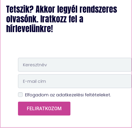
Tetszik? Akkor legyél rendszeres
olvasónk. Iratkozz fel a
hírlevelünkre!
Elfogadom az adatkezelési feltételeket.
FELIRATKOZOM