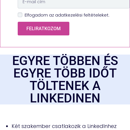
Elfogadom az adatkezelési feltételeket.
FELIRATKOZOM
EGYRE TÖBBEN ÉS
EGYRE TÖBB IDŐT
TÖLTENEK A
LINKEDINEN
Két szakember csatlakozik a LinkedInhez