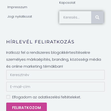
Kapcsolat
Impresszum
Jogi nyilatkozat
HÍRLEVÉL FELIRATKOZÁS
Iratkozz fel a rendszeres blogcikkértesítésekre
személyes márkaépítés, branding, közösségi média
és online marketing témákban!
Elfogadom az adatkezelési feltételeket.
FELIRATKOZOM