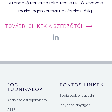
különböző területein töltöttem, a PR-tól kezdve a
marketingen keresztül az értékesítésig.
TOVÁBBI CIKKEK A SZERZŐTŐL ⟶
JOGI
FONTOS LINKEK
TUDNIVALÓK
Segítsetek eligazodni
Adatkezelési tájékoztató
Ingyenes anyagok
ÁSZF