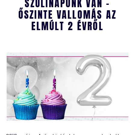
SZÜLINAPUNK VAN –
ŐSZINTE VALLOMÁS AZ
ELMÚLT 2 ÉVRŐL