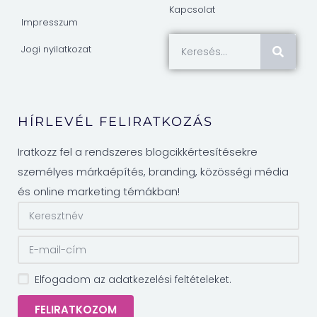
Kapcsolat
Impresszum
Jogi nyilatkozat
HÍRLEVÉL FELIRATKOZÁS
Iratkozz fel a rendszeres blogcikkértesítésekre
személyes márkaépítés, branding, közösségi média
és online marketing témákban!
Elfogadom az adatkezelési feltételeket.
FELIRATKOZOM