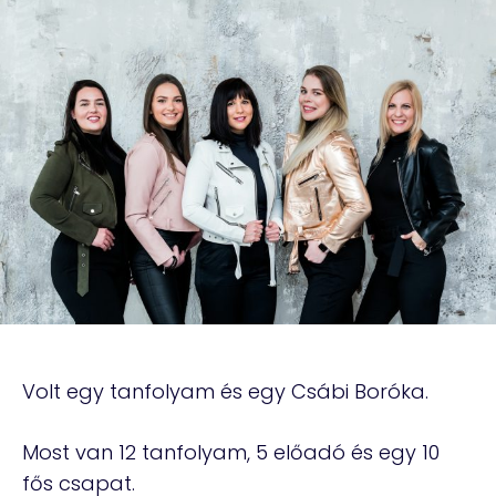
Volt egy tanfolyam és egy Csábi Boróka.
Most van 12 tanfolyam, 5 előadó és egy 10
fős csapat.