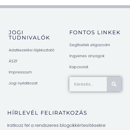
JOGI
FONTOS LINKEK
TUDNIVALÓK
Segítsetek eligazodni
Adatkezelési tájékoztató
Ingyenes anyagok
ÁSZF
Kapcsolat
Impresszum
Jogi nyilatkozat
HÍRLEVÉL FELIRATKOZÁS
Iratkozz fel a rendszeres blogcikkértesítésekre